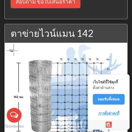
สอบถาม ขอใบเสนอราคา
ตาข่ายไวน์แมน 142
เว็บไซต์นี้ใช้คุกกี้
ตั้งค่าด้านล่าง
ยอมรับทั้งหมด
การตั้งค่าคุกกี้