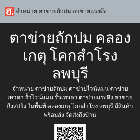
จำหน่าย ตาข่ายถักปม ตาข่ายแรงดึง
ตาข่ายถักปม คลอง
เกตุ โคกสำโรง
ลพบุรี
จำหน่าย ตาข่ายถักปม ตาข่ายไวน์แมน ตาข่าย
เทวดา รั้วไวน์แมน รั้วเทวดา ตาข่ายแรงดึง ตาข่าย
กึ่งสปริง ในพื้นที่ คลองเกตุ โคกสำโรง ลพบุรี มีสินค้า
พร้อมส่ง จัดส่งถึงบ้าน