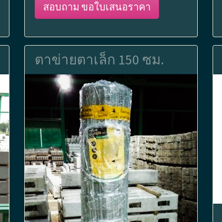
สอบถาม ขอใบเสนอราคา
ตาข่ายตาเล็ก 150 ซม.