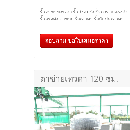
รั้วตาข่ายเทวดา รั้วกึ่งสปริง รั้วตาข่ายแรงดึง
รั้วแรงดึง ตาข่าย รั้วเทวดา รั้วถักปมเทวดา
สอบถาม ขอใบเสนอราคา
ตาข่ายเทวดา 120 ซม.