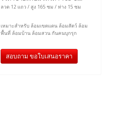
ลวด 12 แถว / สูง 165 ซม / ห่าง 15 ซม
เหมาะสำหรับ ล้อมเขตแดน ล้อมสัตว์ ล้อม
พื้นที่ ล้อมบ้าน ล้อมสวน กันคนบุกรุก
สอบถาม ขอใบเสนอราคา