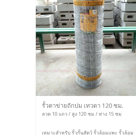
รั้วตาข่ายถักปม เทวดา 120 ซม.
ลวด 10 แถว / สูง 120 ซม / ห่าง 15 ซม
เหมาะสำหรับ รั้วกั้นสัตว์ รั้วล้อมแพะ รั้วล้อม