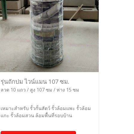
รุ่นถักปม ไวน์แมน 107 ซม.
ลวด 10 แถว / สูง 107 ซม / ห่าง 15 ซม
เหมาะสำหรับ รั้วกั้นสัตว์ รั้วล้อมแพะ รั้วล้อม
แกะ รั้วล้อมสวน ล้อมพื้นที่รอบบ้าน