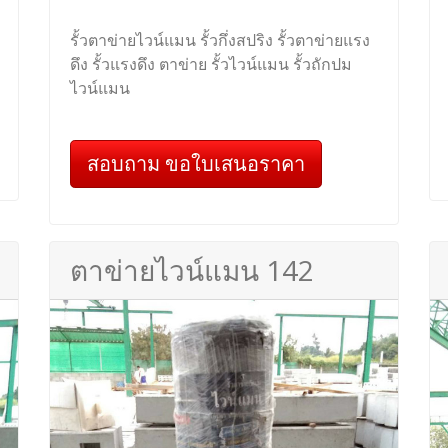
รั้วตาข่ายไวน์แมน รั้วกึ่งสปริง รั้วตาข่ายแรง
ดึง รั้วแรงดึง ตาข่าย รั้วไวน์แมน รั้วถักปม
ไวน์แมน
สอบถาม ขอใบเสนอราคา
ตาข่ายไวน์แมน 142