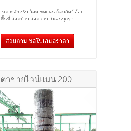
เหมาะสำหรับ ล้อมเขตแดน ล้อมสัตว์ ล้อม
พื้นที่ ล้อมบ้าน ล้อมสวน กันคนบุกรุก
สอบถาม ขอใบเสนอราคา
ตาข่ายไวน์แมน 200