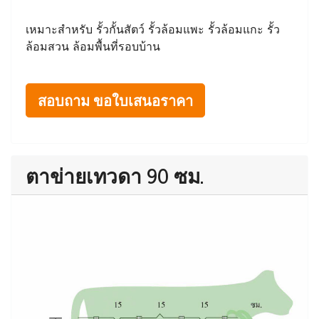
เหมาะสำหรับ รั้วกั้นสัตว์ รั้วล้อมแพะ รั้วล้อมแกะ รั้ว
ล้อมสวน ล้อมพื้นที่รอบบ้าน
สอบถาม ขอใบเสนอราคา
ตาข่ายเทวดา 90 ซม.