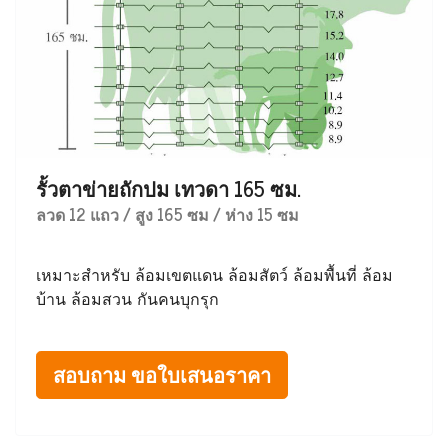
รั้วตาข่ายถักปม เทวดา 165 ซม.
ลวด 12 แถว / สูง 165 ซม / ห่าง 15 ซม
เหมาะสำหรับ ล้อมเขตแดน ล้อมสัตว์ ล้อมพื้นที่ ล้อม
บ้าน ล้อมสวน กันคนบุกรุก
สอบถาม ขอใบเสนอราคา