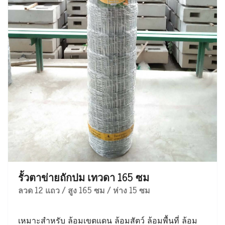
รั้วตาข่ายถักปม เทวดา 165 ซม
ลวด 12 แถว / สูง 165 ซม / ห่าง 15 ซม
เหมาะสำหรับ ล้อมเขตแดน ล้อมสัตว์ ล้อมพื้นที่ ล้อม