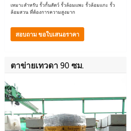
เหมาะสำหรับ รั้วกั้นสัตว์ รั้วล้อมแพะ รั้วล้อมแกะ รั้ว
ล้อมสวน ที่ต้องการความสูงมาก
สอบถาม ขอใบเสนอราคา
ตาข่ายเทวดา 90 ซม.