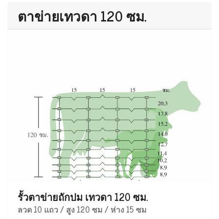
ตาข่ายเทวดา 120 ซม.
รั้วตาข่ายถักปม เทวดา 120 ซม.
ลวด 10 แถว / สูง 120 ซม / ห่าง 15 ซม