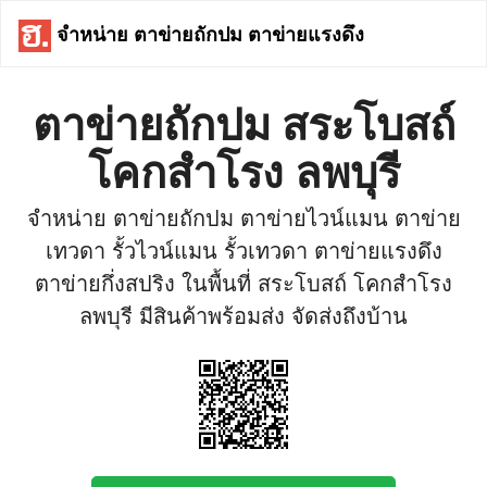
จำหน่าย ตาข่ายถักปม ตาข่ายแรงดึง
ตาข่ายถักปม สระโบสถ์
โคกสำโรง ลพบุรี
จำหน่าย ตาข่ายถักปม ตาข่ายไวน์แมน ตาข่าย
เทวดา รั้วไวน์แมน รั้วเทวดา ตาข่ายแรงดึง
ตาข่ายกึ่งสปริง ในพื้นที่ สระโบสถ์ โคกสำโรง
ลพบุรี มีสินค้าพร้อมส่ง จัดส่งถึงบ้าน