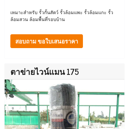
เหมาะสำหรับ รั้วกั้นสัตว์ รั้วล้อมแพะ รั้วล้อมแกะ รั้ว
ล้อมสวน ล้อมพื้นที่รอบบ้าน
สอบถาม ขอใบเสนอราคา
ตาข่ายไวน์แมน 175