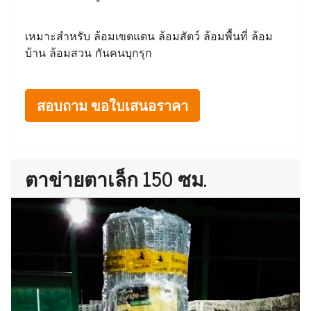
เหมาะสำหรับ ล้อมเขตแดน ล้อมสัตว์ ล้อมพื้นที่ ล้อม
บ้าน ล้อมสวน กันคนบุกรุก
สอบถาม ขอใบเสนอราคา
ตาข่ายตาเล็ก 150 ซม.