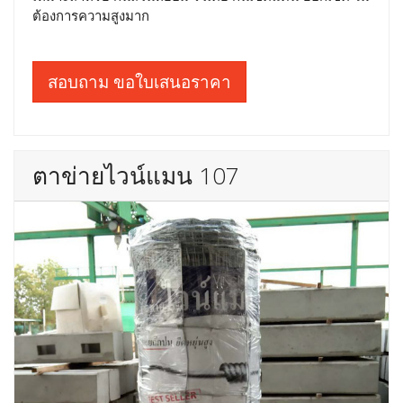
ต้องการความสูงมาก
สอบถาม ขอใบเสนอราคา
ตาข่ายไวน์แมน 107