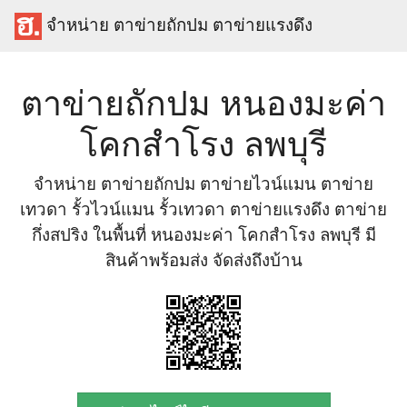
จำหน่าย ตาข่ายถักปม ตาข่ายแรงดึง
ตาข่ายถักปม หนองมะค่า
โคกสำโรง ลพบุรี
จำหน่าย ตาข่ายถักปม ตาข่ายไวน์แมน ตาข่าย
เทวดา รั้วไวน์แมน รั้วเทวดา ตาข่ายแรงดึง ตาข่าย
กึ่งสปริง ในพื้นที่ หนองมะค่า โคกสำโรง ลพบุรี มี
สินค้าพร้อมส่ง จัดส่งถึงบ้าน