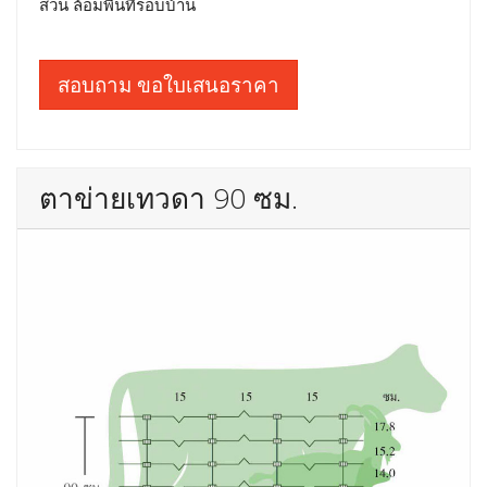
สวน ล้อมพื้นที่รอบบ้าน
สอบถาม ขอใบเสนอราคา
ตาข่ายเทวดา 90 ซม.