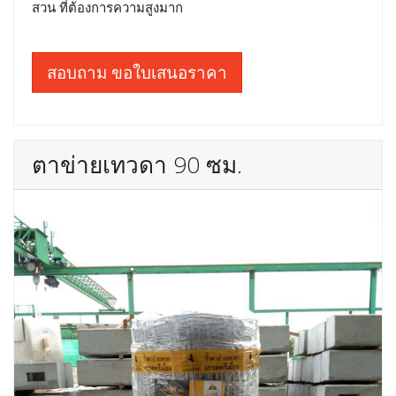
สวน ที่ต้องการความสูงมาก
สอบถาม ขอใบเสนอราคา
ตาข่ายเทวดา 90 ซม.