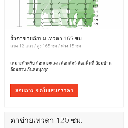
รั้วตาข่ายถักปม เทวดา 165 ซม.
ลวด 12 แถว / สูง 165 ซม / ห่าง 15 ซม
เหมาะสำหรับ ล้อมเขตแดน ล้อมสัตว์ ล้อมพื้นที่ ล้อมบ้าน
ล้อมสวน กันคนบุกรุก
สอบถาม ขอใบเสนอราคา
ตาข่ายเทวดา 120 ซม.