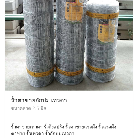
รั้วตาข่ายถักปม เทวดา
ขนาดลวด 2.5 มิล
รั้วตาข่ายเทวดา รั้วกึ่งสปริง รั้วตาข่ายแรงดึง รั้วแรงดึง
ตาข่าย รั้วเทวดา รั้วถักปมเทวดา