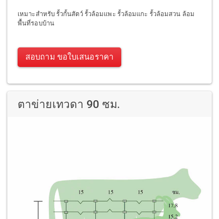
เหมาะสำหรับ รั้วกั้นสัตว์ รั้วล้อมแพะ รั้วล้อมแกะ รั้วล้อมสวน ล้อม
พื้นที่รอบบ้าน
สอบถาม ขอใบเสนอราคา
ตาข่ายเทวดา 90 ซม.