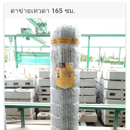
ตาข่ายเทวดา 165 ซม.