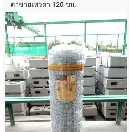
ตาข่ายเทวดา 120 ซม.