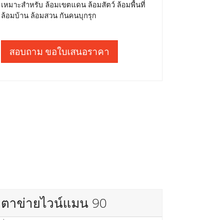
เหมาะสำหรับ ล้อมเขตแดน ล้อมสัตว์ ล้อมพื้นที่
ล้อมบ้าน ล้อมสวน กันคนบุกรุก
สอบถาม ขอใบเสนอราคา
ตาข่ายไวน์แมน 90