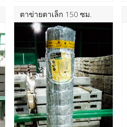
ตาข่ายตาเล็ก 150 ซม.