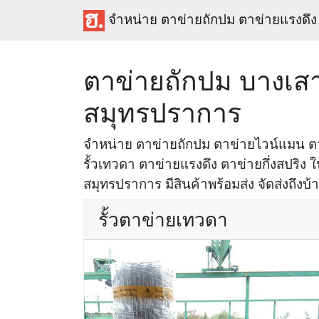
จำหน่าย ตาข่ายถักปม ตาข่ายแรงดึง
ตาข่ายถักปม บางเส
สมุทรปราการ
จำหน่าย ตาข่ายถักปม ตาข่ายไวน์แมน ตา
รั้วเทวดา ตาข่ายแรงดึง ตาข่ายกึ่งสปริง ใ
สมุทรปราการ มีสินค้าพร้อมส่ง จัดส่งถึงบ้
รั้วตาข่ายเทวดา