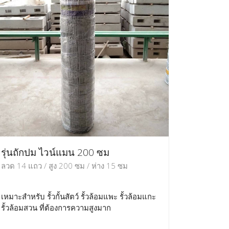
รุ่นถักปม ไวน์แมน 200 ซม
ลวด 14 แถว / สูง 200 ซม / ห่าง 15 ซม
เหมาะสำหรับ รั้วกั้นสัตว์ รั้วล้อมแพะ รั้วล้อมแกะ
รั้วล้อมสวน ที่ต้องการความสูงมาก