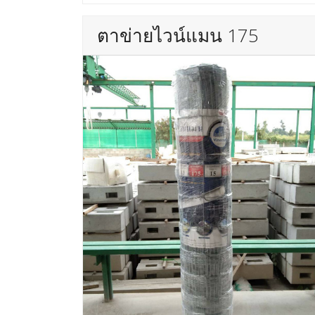
ตาข่ายไวน์แมน 175