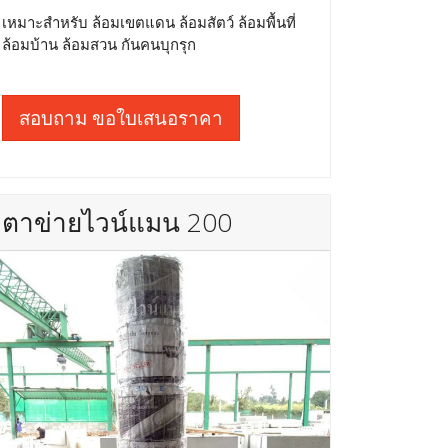
เหมาะสำหรับ ล้อมเขตแดน ล้อมสัตว์ ล้อมพื้นที่
ล้อมบ้าน ล้อมสวน กันคนบุกรุก
สอบถาม ขอใบเสนอราคา
ตาข่ายไวน์แมน 200