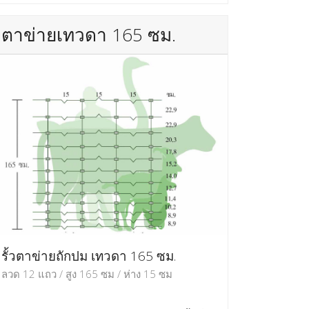
ตาข่ายเทวดา 165 ซม.
รั้วตาข่ายถักปม เทวดา 165 ซม.
ลวด 12 แถว / สูง 165 ซม / ห่าง 15 ซม