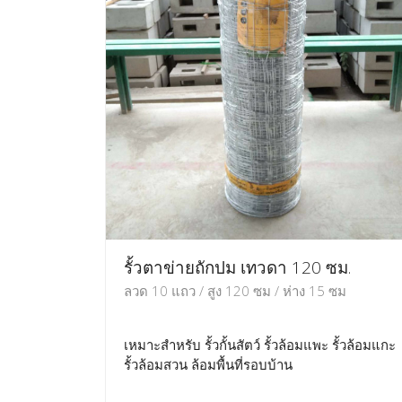
รั้วตาข่ายถักปม เทวดา 120 ซม.
ลวด 10 แถว / สูง 120 ซม / ห่าง 15 ซม
เหมาะสำหรับ รั้วกั้นสัตว์ รั้วล้อมแพะ รั้วล้อมแกะ
รั้วล้อมสวน ล้อมพื้นที่รอบบ้าน