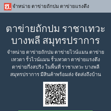
จำหน่าย ตาข่ายถักปม ตาข่ายแรงดึง
ตาข่ายถักปม ราชาเทวะ
บางพลี สมุทรปราการ
จำหน่าย ตาข่ายถักปม ตาข่ายไวน์แมน ตาข่าย
เทวดา รั้วไวน์แมน รั้วเทวดา ตาข่ายแรงดึง
ตาข่ายกึ่งสปริง ในพื้นที่ ราชาเทวะ บางพลี
สมุทรปราการ มีสินค้าพร้อมส่ง จัดส่งถึงบ้าน