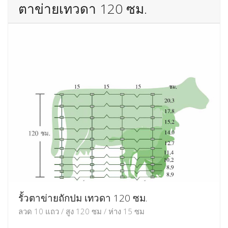
ตาข่ายเทวดา 120 ซม.
รั้วตาข่ายถักปม เทวดา 120 ซม.
ลวด 10 แถว / สูง 120 ซม / ห่าง 15 ซม