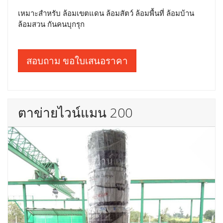
เหมาะสำหรับ ล้อมเขตแดน ล้อมสัตว์ ล้อมพื้นที่ ล้อมบ้าน
ล้อมสวน กันคนบุกรุก
สอบถาม ขอใบเสนอราคา
ตาข่ายไวน์แมน 200