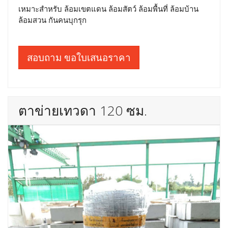
เหมาะสำหรับ ล้อมเขตแดน ล้อมสัตว์ ล้อมพื้นที่ ล้อมบ้าน
ล้อมสวน กันคนบุกรุก
สอบถาม ขอใบเสนอราคา
ตาข่ายเทวดา 120 ซม.