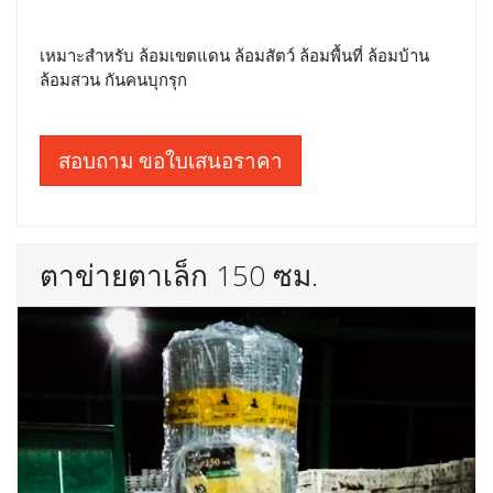
เหมาะสำหรับ ล้อมเขตแดน ล้อมสัตว์ ล้อมพื้นที่ ล้อมบ้าน
ล้อมสวน กันคนบุกรุก
สอบถาม ขอใบเสนอราคา
ตาข่ายตาเล็ก 150 ซม.