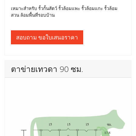
เหมาะสำหรับ รั้วกั้นสัตว์ รั้วล้อมแพะ รั้วล้อมแกะ รั้วล้อม
สวน ล้อมพื้นที่รอบบ้าน
สอบถาม ขอใบเสนอราคา
ตาข่ายเทวดา 90 ซม.