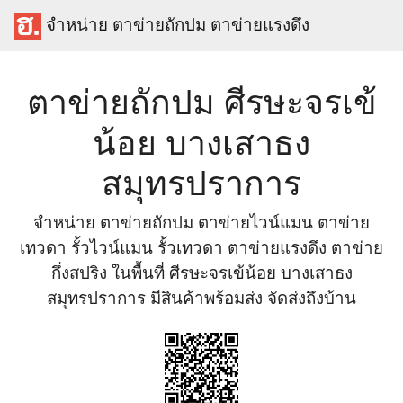
จำหน่าย ตาข่ายถักปม ตาข่ายแรงดึง
ตาข่ายถักปม ศีรษะจรเข้
น้อย บางเสาธง
สมุทรปราการ
จำหน่าย ตาข่ายถักปม ตาข่ายไวน์แมน ตาข่าย
เทวดา รั้วไวน์แมน รั้วเทวดา ตาข่ายแรงดึง ตาข่าย
กึ่งสปริง ในพื้นที่ ศีรษะจรเข้น้อย บางเสาธง
สมุทรปราการ มีสินค้าพร้อมส่ง จัดส่งถึงบ้าน