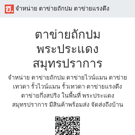
จำหน่าย ตาข่ายถักปม ตาข่ายแรงดึง
ตาข่ายถักปม
พระประแดง
สมุทรปราการ
จำหน่าย ตาข่ายถักปม ตาข่ายไวน์แมน ตาข่าย
เทวดา รั้วไวน์แมน รั้วเทวดา ตาข่ายแรงดึง
ตาข่ายกึ่งสปริง ในพื้นที่ พระประแดง
สมุทรปราการ มีสินค้าพร้อมส่ง จัดส่งถึงบ้าน