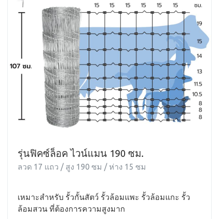
รุ่นฟิคซ์ล็อค ไวน์แมน 190 ซม.
ลวด 17 แถว / สูง 190 ซม / ห่าง 15 ซม
เหมาะสำหรับ รั้วกั้นสัตว์ รั้วล้อมแพะ รั้วล้อมแกะ รั้ว
ล้อมสวน ที่ต้องการความสูงมาก