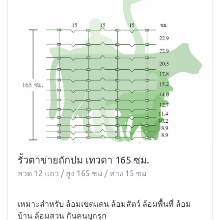
รั้วตาข่ายถักปม เทวดา 165 ซม.
ลวด 12 แถว / สูง 165 ซม / ห่าง 15 ซม
เหมาะสำหรับ ล้อมเขตแดน ล้อมสัตว์ ล้อมพื้นที่ ล้อม
บ้าน ล้อมสวน กันคนบุกรุก