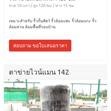
ลวด 10 แถว / สูง 120 ซม / ห่าง 15 ซม
เหมาะสำหรับ รั้วกั้นสัตว์ รั้วล้อมแพะ รั้วล้อมแกะ รั้ว
ล้อมสวน ล้อมพื้นที่รอบบ้าน
สอบถาม ขอใบเสนอราคา
ตาข่ายไวน์แมน 142