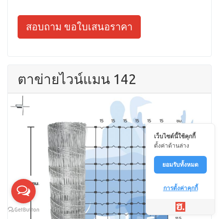
สอบถาม ขอใบเสนอราคา
ตาข่ายไวน์แมน 142
เว็บไซต์นี้ใช้คุกกี้
ตั้งค่าด้านล่าง
ยอมรับทั้งหมด
การตั้งค่าคุกกี้