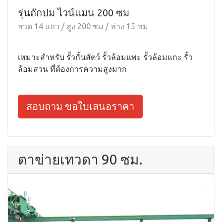
รุ่นถักปม ไวน์แมน 200 ซม
ลวด 14 แถว / สูง 200 ซม / ห่าง 15 ซม
เหมาะสำหรับ รั้วกั้นสัตว์ รั้วล้อมแพะ รั้วล้อมแกะ รั้ว
ล้อมสวน ที่ต้องการความสูงมาก
สอบถาม ขอใบเสนอราคา
ตาข่ายเทวดา 90 ซม.