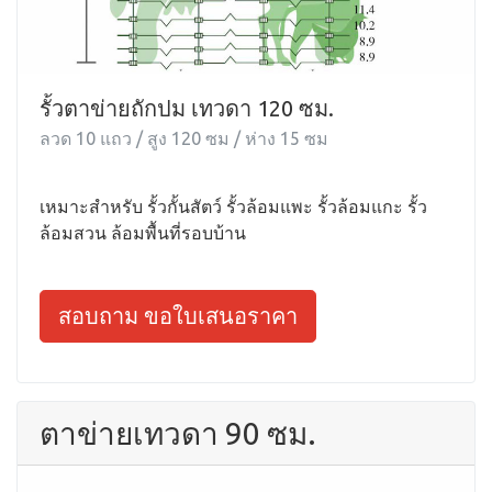
รั้วตาข่ายถักปม เทวดา 120 ซม.
ลวด 10 แถว / สูง 120 ซม / ห่าง 15 ซม
เหมาะสำหรับ รั้วกั้นสัตว์ รั้วล้อมแพะ รั้วล้อมแกะ รั้ว
ล้อมสวน ล้อมพื้นที่รอบบ้าน
สอบถาม ขอใบเสนอราคา
ตาข่ายเทวดา 90 ซม.