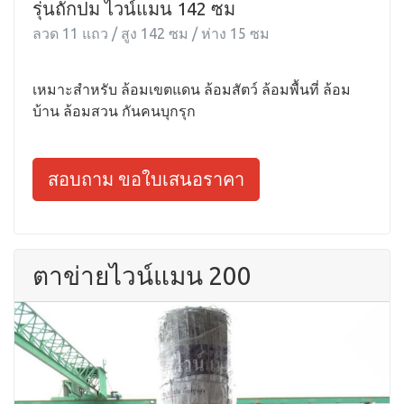
รุ่นถักปม ไวน์แมน 142 ซม
ลวด 11 แถว / สูง 142 ซม / ห่าง 15 ซม
เหมาะสำหรับ ล้อมเขตแดน ล้อมสัตว์ ล้อมพื้นที่ ล้อม
บ้าน ล้อมสวน กันคนบุกรุก
สอบถาม ขอใบเสนอราคา
ตาข่ายไวน์แมน 200