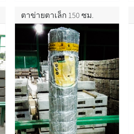
ตาข่ายตาเล็ก 150 ซม.