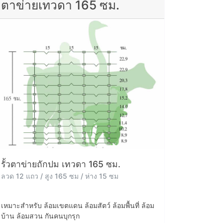
ตาข่ายเทวดา 165 ซม.
รั้วตาข่ายถักปม เทวดา 165 ซม.
ลวด 12 แถว / สูง 165 ซม / ห่าง 15 ซม
เหมาะสำหรับ ล้อมเขตแดน ล้อมสัตว์ ล้อมพื้นที่ ล้อม
บ้าน ล้อมสวน กันคนบุกรุก