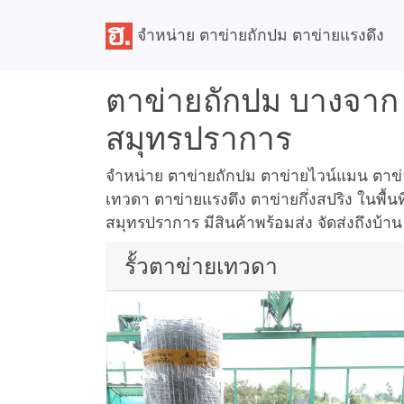
จำหน่าย ตาข่ายถักปม ตาข่ายแรงดึง
ตาข่ายถักปม บางจา
สมุทรปราการ
จำหน่าย ตาข่ายถักปม ตาข่ายไวน์แมน ตาข่าย
เทวดา ตาข่ายแรงดึง ตาข่ายกึ่งสปริง ในพื้
สมุทรปราการ มีสินค้าพร้อมส่ง จัดส่งถึงบ้าน
รั้วตาข่ายเทวดา