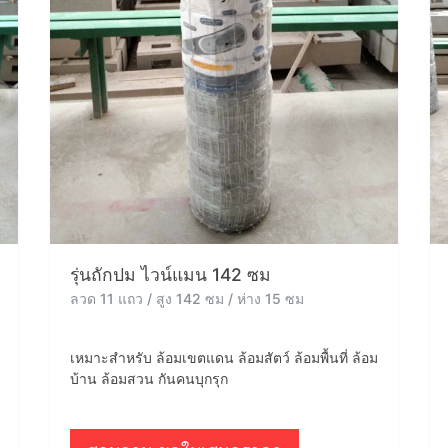
รุ่นถักปม ไวน์แมน 142 ซม
ลวด 11 แถว / สูง 142 ซม / ห่าง 15 ซม
เหมาะสำหรับ ล้อมเขตแดน ล้อมสัตว์ ล้อมพื้นที่ ล้อม
บ้าน ล้อมสวน กันคนบุกรุก