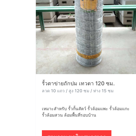
รั้วตาข่ายถักปม เทวดา 120 ซม.
ลวด 10 แถว / สูง 120 ซม / ห่าง 15 ซม
เหมาะสำหรับ รั้วกั้นสัตว์ รั้วล้อมแพะ รั้วล้อมแกะ
รั้วล้อมสวน ล้อมพื้นที่รอบบ้าน