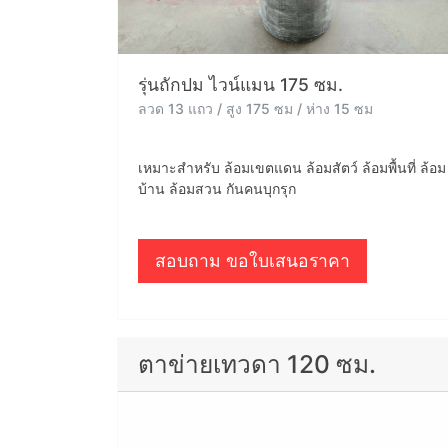
รุ่นถักปม ไวน์แมน 175 ซม.
ลวด 13 แถว / สูง 175 ซม / ห่าง 15 ซม
เหมาะสำหรับ ล้อมเขตแดน ล้อมสัตว์ ล้อมพื้นที่ ล้อม
บ้าน ล้อมสวน กันคนบุกรุก
สอบถาม ขอใบเสนอราคา
ตาข่ายเทวดา 120 ซม.