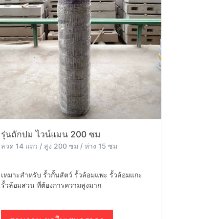
รุ่นถักปม ไวน์แมน 200 ซม
ลวด 14 แถว / สูง 200 ซม / ห่าง 15 ซม
เหมาะสำหรับ รั้วกั้นสัตว์ รั้วล้อมแพะ รั้วล้อมแกะ
รั้วล้อมสวน ที่ต้องการความสูงมาก