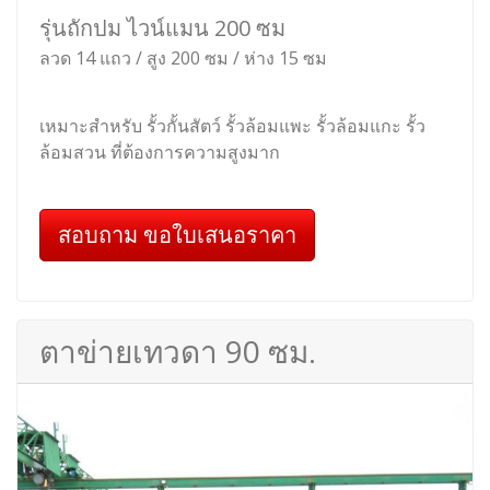
รุ่นถักปม ไวน์แมน 200 ซม
ลวด 14 แถว / สูง 200 ซม / ห่าง 15 ซม
เหมาะสำหรับ รั้วกั้นสัตว์ รั้วล้อมแพะ รั้วล้อมแกะ รั้ว
ล้อมสวน ที่ต้องการความสูงมาก
สอบถาม ขอใบเสนอราคา
ตาข่ายเทวดา 90 ซม.