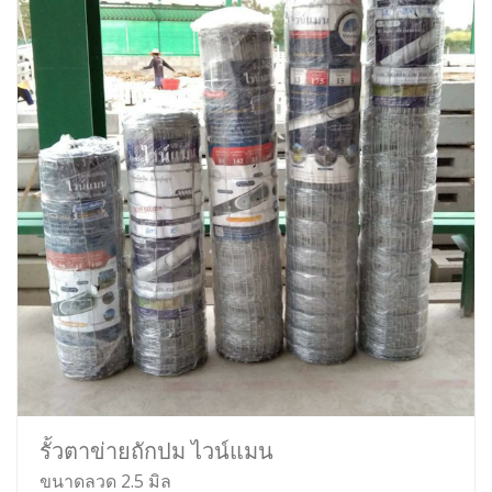
รั้วตาข่ายถักปม ไวน์แมน
ขนาดลวด 2.5 มิล