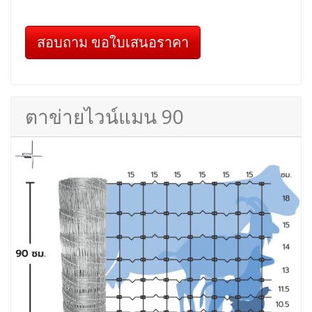
สอบถาม ขอใบเสนอราคา
ตาข่ายไวน์แมน 90