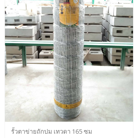
รั้วตาข่ายถักปม เทวดา 165 ซม