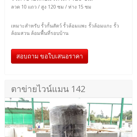
ลวด 10 แถว / สูง 120 ซม / ห่าง 15 ซม
เหมาะสำหรับ รั้วกั้นสัตว์ รั้วล้อมแพะ รั้วล้อมแกะ รั้ว
ล้อมสวน ล้อมพื้นที่รอบบ้าน
สอบถาม ขอใบเสนอราคา
ตาข่ายไวน์แมน 142