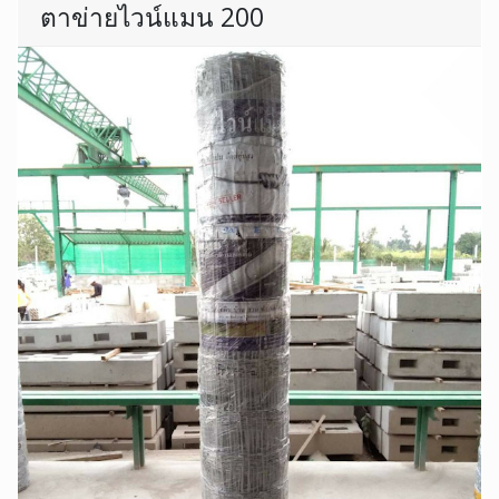
ตาข่ายไวน์แมน 200