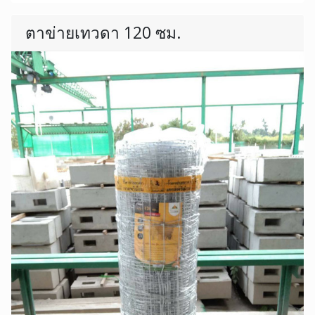
ตาข่ายเทวดา 120 ซม.