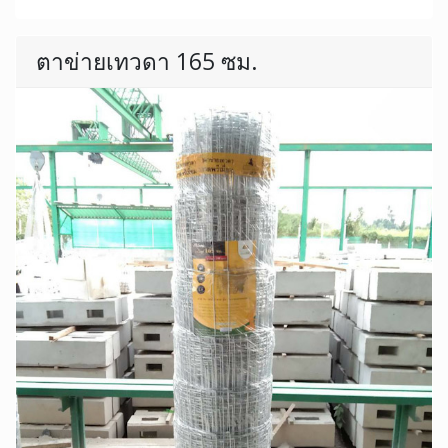
ตาข่ายเทวดา 165 ซม.