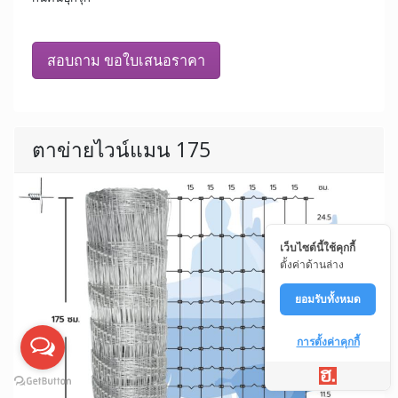
สอบถาม ขอใบเสนอราคา
ตาข่ายไวน์แมน 175
เว็บไซต์นี้ใช้คุกกี้
ตั้งค่าด้านล่าง
ยอมรับทั้งหมด
การตั้งค่าคุกกี้