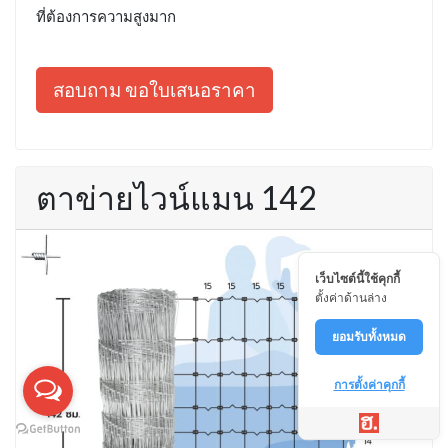
ที่ต้องการความสูงมาก
สอบถาม ขอใบเสนอราคา
ตาข่ายไวน์แมน 142
เว็บไซต์นี้ใช้คุกกี้
ตั้งค่าด้านล่าง
ยอมรับทั้งหมด
การตั้งค่าคุกกี้