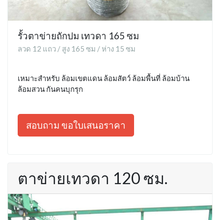
รั้วตาข่ายถักปม เทวดา 165 ซม
ลวด 12 แถว / สูง 165 ซม / ห่าง 15 ซม
เหมาะสำหรับ ล้อมเขตแดน ล้อมสัตว์ ล้อมพื้นที่ ล้อมบ้าน
ล้อมสวน กันคนบุกรุก
สอบถาม ขอใบเสนอราคา
ตาข่ายเทวดา 120 ซม.