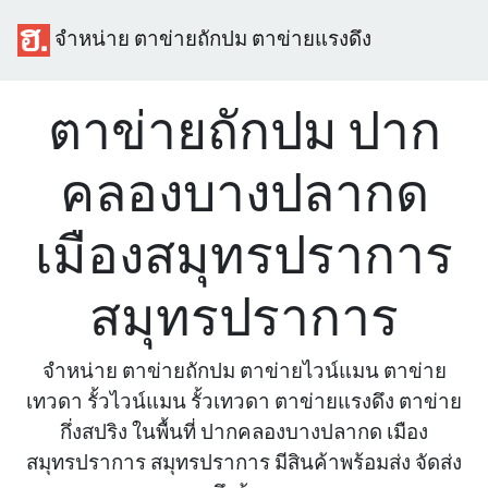
จำหน่าย ตาข่ายถักปม ตาข่ายแรงดึง
ตาข่ายถักปม ปาก
คลองบางปลากด
เมืองสมุทรปราการ
สมุทรปราการ
จำหน่าย ตาข่ายถักปม ตาข่ายไวน์แมน ตาข่าย
เทวดา รั้วไวน์แมน รั้วเทวดา ตาข่ายแรงดึง ตาข่าย
กึ่งสปริง ในพื้นที่ ปากคลองบางปลากด เมือง
สมุทรปราการ สมุทรปราการ มีสินค้าพร้อมส่ง จัดส่ง