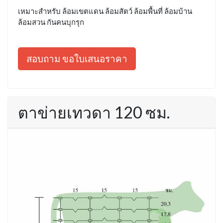
เหมาะสำหรับ ล้อมเขตแดน ล้อมสัตว์ ล้อมพื้นที่ ล้อมบ้าน
ล้อมสวน กันคนบุกรุก
สอบถาม ขอใบเสนอราคา
ตาข่ายเทวดา 120 ซม.