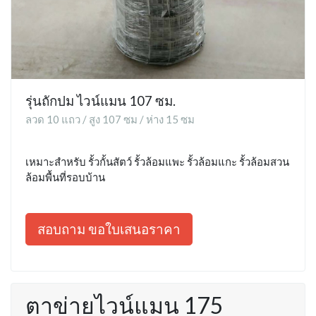
รุ่นถักปม ไวน์แมน 107 ซม.
ลวด 10 แถว / สูง 107 ซม / ห่าง 15 ซม
เหมาะสำหรับ รั้วกั้นสัตว์ รั้วล้อมแพะ รั้วล้อมแกะ รั้วล้อมสวน
ล้อมพื้นที่รอบบ้าน
สอบถาม ขอใบเสนอราคา
ตาข่ายไวน์แมน 175