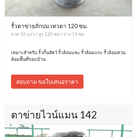
รั้วตาข่ายถักปม เทวดา 120 ซม.
ลวด 10 แถว / สูง 120 ซม / ห่าง 15 ซม
เหมาะสำหรับ รั้วกั้นสัตว์ รั้วล้อมแพะ รั้วล้อมแกะ รั้วล้อมสวน
ล้อมพื้นที่รอบบ้าน
สอบถาม ขอใบเสนอราคา
ตาข่ายไวน์แมน 142