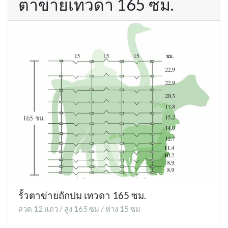
ตาข่ายเทวดา 165 ซม.
รั้วตาข่ายถักปม เทวดา 165 ซม.
ลวด 12 แถว / สูง 165 ซม / ห่าง 15 ซม