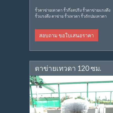
รั้วตาข่ายเทวดา รั้วกึ่งสปริง รั้วตาข่ายแรงดึง
รั้วแรงดึง ตาข่าย รั้วเทวดา รั้วถักปมเทวดา
สอบถาม ขอใบเสนอราคา
ตาข่ายเทวดา 120 ซม.