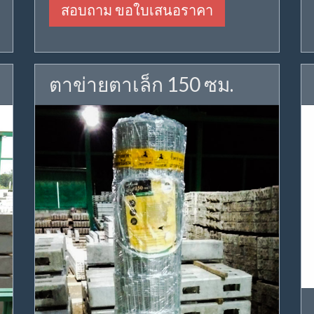
สอบถาม ขอใบเสนอราคา
ตาข่ายตาเล็ก 150 ซม.