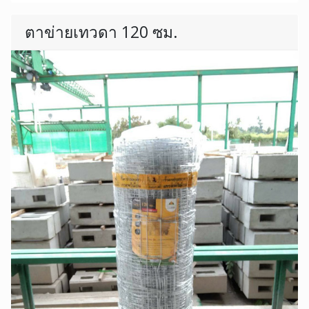
ตาข่ายเทวดา 120 ซม.