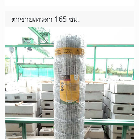
ตาข่ายเทวดา 165 ซม.