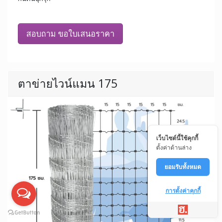
สอบถาม ขอใบเสนอราคา
ตาข่ายไวน์แมน 175
เว็บไซต์นี้ใช้คุกกี้
ตั้งค่าด้านล่าง
ยอมรับทั้งหมด
การตั้งค่าคุกกี้