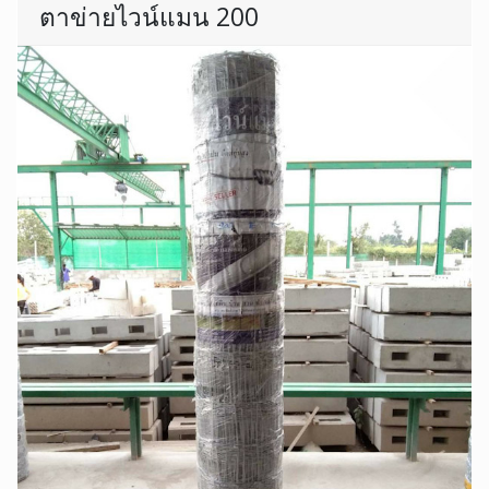
ตาข่ายไวน์แมน 200