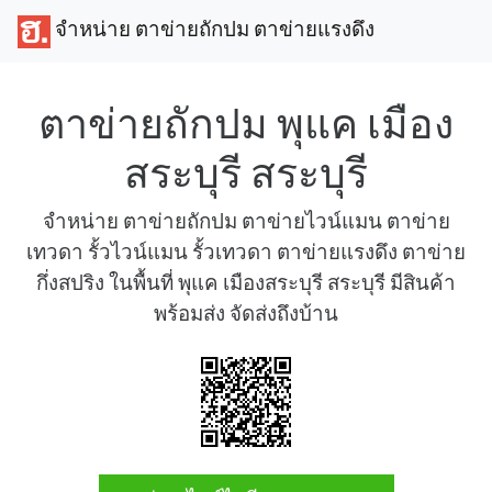
จำหน่าย ตาข่ายถักปม ตาข่ายแรงดึง
ตาข่ายถักปม พุแค เมือง
สระบุรี สระบุรี
จำหน่าย ตาข่ายถักปม ตาข่ายไวน์แมน ตาข่าย
เทวดา รั้วไวน์แมน รั้วเทวดา ตาข่ายแรงดึง ตาข่าย
กึ่งสปริง ในพื้นที่ พุแค เมืองสระบุรี สระบุรี มีสินค้า
พร้อมส่ง จัดส่งถึงบ้าน