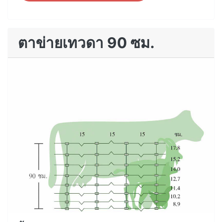
ตาข่ายเทวดา 90 ซม.