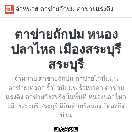
จำหน่าย ตาข่ายถักปม ตาข่ายแรงดึง
ตาข่ายถักปม หนอง
ปลาไหล เมืองสระบุรี
สระบุรี
จำหน่าย ตาข่ายถักปม ตาข่ายไวน์แมน
ตาข่ายเทวดา รั้วไวน์แมน รั้วเทวดา ตาข่าย
แรงดึง ตาข่ายกึ่งสปริง ในพื้นที่ หนองปลาไหล
เมืองสระบุรี สระบุรี มีสินค้าพร้อมส่ง จัดส่งถึง
บ้าน