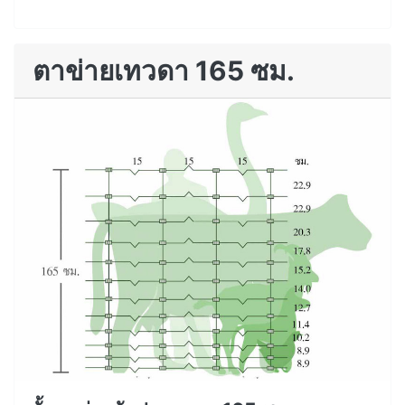
ตาข่ายเทวดา 165 ซม.