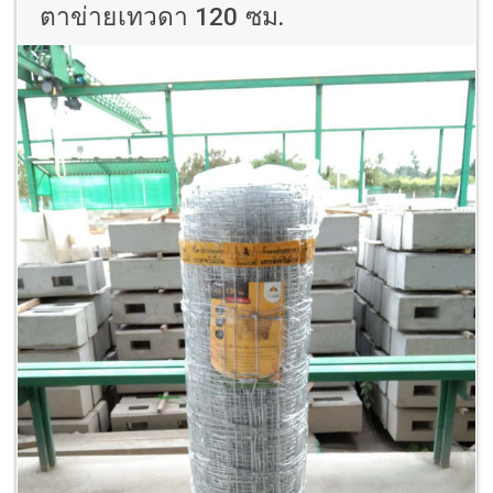
ตาข่ายเทวดา 120 ซม.