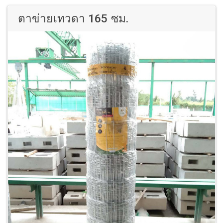
ตาข่ายเทวดา 165 ซม.