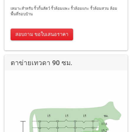
เหมาะสำหรับ รั้วกั้นสัตว์ รั้วล้อมแพะ รั้วล้อมแกะ รั้วล้อมสวน ล้อม
พื้นที่รอบบ้าน
สอบถาม ขอใบเสนอราคา
ตาข่ายเทวดา 90 ซม.