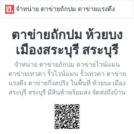
จำหน่าย ตาข่ายถักปม ตาข่ายแรงดึง
ตาข่ายถักปม ห้วยบง
เมืองสระบุรี สระบุรี
จำหน่าย ตาข่ายถักปม ตาข่ายไวน์แมน
ตาข่ายเทวดา รั้วไวน์แมน รั้วเทวดา ตาข่าย
แรงดึง ตาข่ายกึ่งสปริง ในพื้นที่ ห้วยบง เมือง
สระบุรี สระบุรี มีสินค้าพร้อมส่ง จัดส่งถึงบ้าน