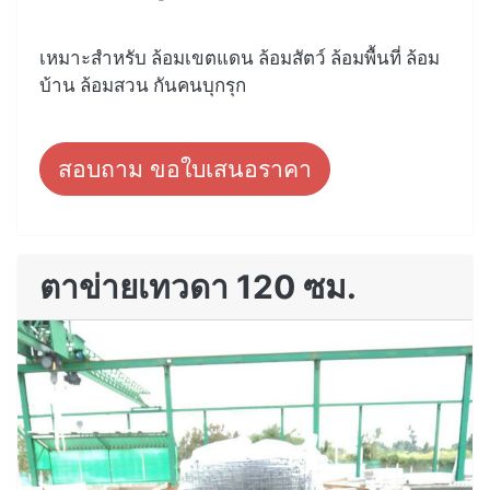
เหมาะสำหรับ ล้อมเขตแดน ล้อมสัตว์ ล้อมพื้นที่ ล้อม
บ้าน ล้อมสวน กันคนบุกรุก
สอบถาม ขอใบเสนอราคา
ตาข่ายเทวดา 120 ซม.