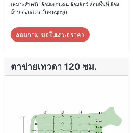
เหมาะสำหรับ ล้อมเขตแดน ล้อมสัตว์ ล้อมพื้นที่ ล้อม
บ้าน ล้อมสวน กันคนบุกรุก
สอบถาม ขอใบเสนอราคา
ตาข่ายเทวดา 120 ซม.