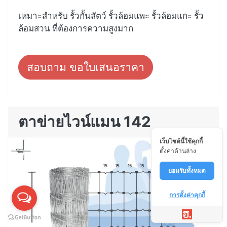
เหมาะสำหรับ รั้วกั้นสัตว์ รั้วล้อมแพะ รั้วล้อมแกะ รั้ว
ล้อมสวน ที่ต้องการความสูงมาก
สอบถาม ขอใบเสนอราคา
ตาข่ายไวน์แมน 142
เว็บไซต์นี้ใช้คุกกี้
ตั้งค่าด้านล่าง
ยอมรับทั้งหมด
การตั้งค่าคุกกี้