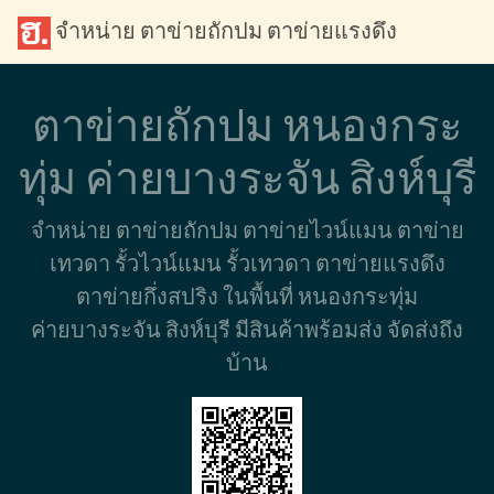
จำหน่าย ตาข่ายถักปม ตาข่ายแรงดึง
ตาข่ายถักปม หนองกระ
ทุ่ม ค่ายบางระจัน สิงห์บุรี
จำหน่าย ตาข่ายถักปม ตาข่ายไวน์แมน ตาข่าย
เทวดา รั้วไวน์แมน รั้วเทวดา ตาข่ายแรงดึง
ตาข่ายกึ่งสปริง ในพื้นที่ หนองกระทุ่ม
ค่ายบางระจัน สิงห์บุรี มีสินค้าพร้อมส่ง จัดส่งถึง
บ้าน