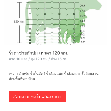
รั้วตาข่ายถักปม เทวดา 120 ซม.
ลวด 10 แถว / สูง 120 ซม / ห่าง 15 ซม
เหมาะสำหรับ รั้วกั้นสัตว์ รั้วล้อมแพะ รั้วล้อมแกะ รั้วล้อมสวน
ล้อมพื้นที่รอบบ้าน
สอบถาม ขอใบเสนอราคา