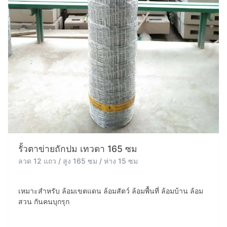
รั้วตาข่ายถักปม เทวดา 165 ซม
ลวด 12 แถว / สูง 165 ซม / ห่าง 15 ซม
เหมาะสำหรับ ล้อมเขตแดน ล้อมสัตว์ ล้อมพื้นที่ ล้อมบ้าน ล้อม
สวน กันคนบุกรุก