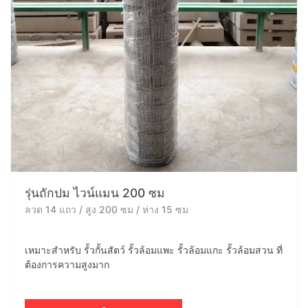
รุ่นถักปม ไวน์แมน 200 ซม
ลวด 14 แถว / สูง 200 ซม / ห่าง 15 ซม
เหมาะสำหรับ รั้วกั้นสัตว์ รั้วล้อมแพะ รั้วล้อมแกะ รั้วล้อมสวน ที่
ต้องการความสูงมาก