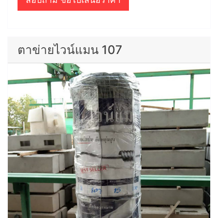
ตาข่ายไวน์แมน 107