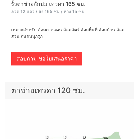
รั้วตาข่ายถักปม เทวดา 165 ซม.
ลวด 12 แถว / สูง 165 ซม / ห่าง 15 ซม
เหมาะสำหรับ ล้อมเขตแดน ล้อมสัตว์ ล้อมพื้นที่ ล้อมบ้าน ล้อม
สวน กันคนบุกรุก
สอบถาม ขอใบเสนอราคา
ตาข่ายเทวดา 120 ซม.