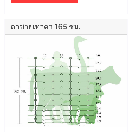
ตาข่ายเทวดา 165 ซม.