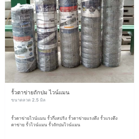
รั้วตาข่ายถักปม ไวน์แมน
ขนาดลวด 2.5 มิล
รั้วตาข่ายไวน์แมน รั้วกึ่งสปริง รั้วตาข่ายแรงดึง รั้วแรงดึง
ตาข่าย รั้วไวน์แมน รั้วถักปมไวน์แมน