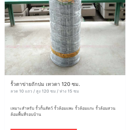
รั้วตาข่ายถักปม เทวดา 120 ซม.
ลวด 10 แถว / สูง 120 ซม / ห่าง 15 ซม
เหมาะสำหรับ รั้วกั้นสัตว์ รั้วล้อมแพะ รั้วล้อมแกะ รั้วล้อมสวน
ล้อมพื้นที่รอบบ้าน