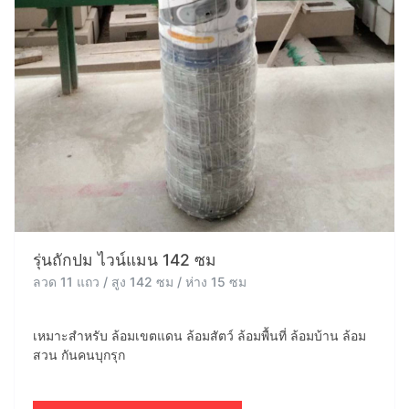
รุ่นถักปม ไวน์แมน 142 ซม
ลวด 11 แถว / สูง 142 ซม / ห่าง 15 ซม
เหมาะสำหรับ ล้อมเขตแดน ล้อมสัตว์ ล้อมพื้นที่ ล้อมบ้าน ล้อม
สวน กันคนบุกรุก