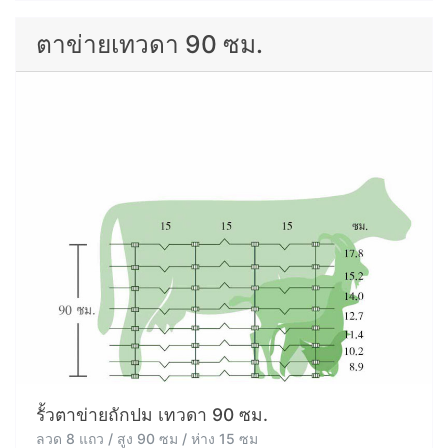
ตาข่ายเทวดา 90 ซม.
รั้วตาข่ายถักปม เทวดา 90 ซม.
ลวด 8 แถว / สูง 90 ซม / ห่าง 15 ซม