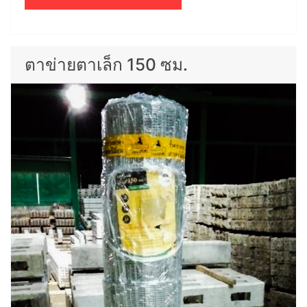
ตาข่ายตาเล็ก 150 ซม.