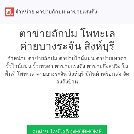
จำหน่าย ตาข่ายถักปม ตาข่ายแรงดึง
ตาข่ายถักปม โพทะเล
ค่ายบางระจัน สิงห์บุรี
จำหน่าย ตาข่ายถักปม ตาข่ายไวน์แมน ตาข่ายเทวดา
รั้วไวน์แมน รั้วเทวดา ตาข่ายแรงดึง ตาข่ายกึ่งสปริง ใน
พื้นที่ โพทะเล ค่ายบางระจัน สิงห์บุรี มีสินค้าพร้อมส่ง จัด
ส่งถึงบ้าน
คุยผ่าน ไลน์ไอดี @HORHOME