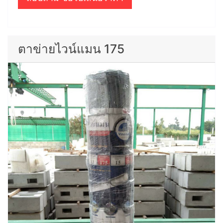
ตาข่ายไวน์แมน 175