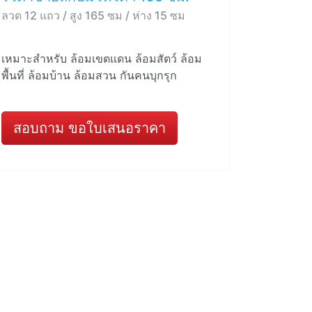
ลวด 12 แถว / สูง 165 ซม / ห่าง 15 ซม
เหมาะสำหรับ ล้อมเขตแดน ล้อมสัตว์ ล้อม
พื้นที่ ล้อมบ้าน ล้อมสวน กันคนบุกรุก
สอบถาม ขอใบเสนอราคา