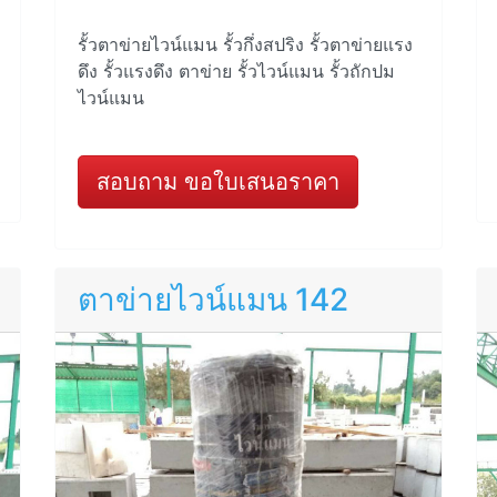
รั้วตาข่ายไวน์แมน รั้วกึ่งสปริง รั้วตาข่ายแรง
ดึง รั้วแรงดึง ตาข่าย รั้วไวน์แมน รั้วถักปม
ไวน์แมน
สอบถาม ขอใบเสนอราคา
ตาข่ายไวน์แมน 142