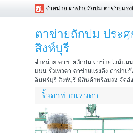
จำหน่าย ตาข่ายถักปม ตาข่ายแรงด
ตาข่ายถักปม ประศุก 
สิงห์บุรี
จำหน่าย ตาข่ายถักปม ตาข่ายไวน์แมน 
แมน รั้วเทวดา ตาข่ายแรงดึง ตาข่ายกึ่ง
อินทร์บุรี สิงห์บุรี มีสินค้าพร้อมส่ง จัดส่
รั้วตาข่ายเทวดา