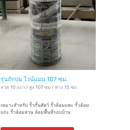
รุ่นถักปม ไวน์แมน 107 ซม.
ลวด 10 แถว / สูง 107 ซม / ห่าง 15 ซม
เหมาะสำหรับ รั้วกั้นสัตว์ รั้วล้อมแพะ รั้วล้อม
แกะ รั้วล้อมสวน ล้อมพื้นที่รอบบ้าน