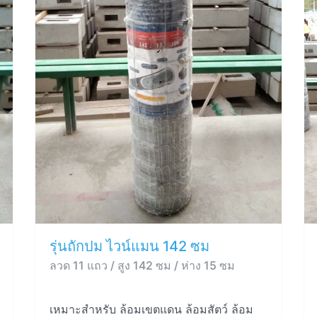
รุ่นถักปม ไวน์แมน 142 ซม
ลวด 11 แถว / สูง 142 ซม / ห่าง 15 ซม
เหมาะสำหรับ ล้อมเขตแดน ล้อมสัตว์ ล้อม