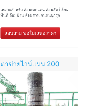
เหมาะสำหรับ ล้อมเขตแดน ล้อมสัตว์ ล้อม
พื้นที่ ล้อมบ้าน ล้อมสวน กันคนบุกรุก
สอบถาม ขอใบเสนอราคา
ตาข่ายไวน์แมน 200