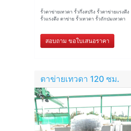
รั้วตาข่ายเทวดา รั้วกึ่งสปริง รั้วตาข่ายแรงดึง
รั้วแรงดึง ตาข่าย รั้วเทวดา รั้วถักปมเทวดา
สอบถาม ขอใบเสนอราคา
ตาข่ายเทวดา 120 ซม.