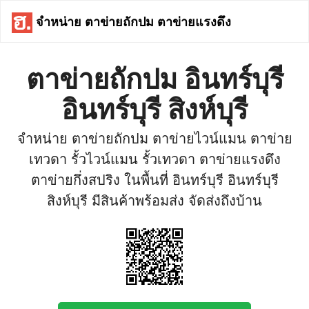
จำหน่าย ตาข่ายถักปม ตาข่ายแรงดึง
ตาข่ายถักปม อินทร์บุรี
อินทร์บุรี สิงห์บุรี
จำหน่าย ตาข่ายถักปม ตาข่ายไวน์แมน ตาข่าย
เทวดา รั้วไวน์แมน รั้วเทวดา ตาข่ายแรงดึง
ตาข่ายกึ่งสปริง ในพื้นที่ อินทร์บุรี อินทร์บุรี
สิงห์บุรี มีสินค้าพร้อมส่ง จัดส่งถึงบ้าน