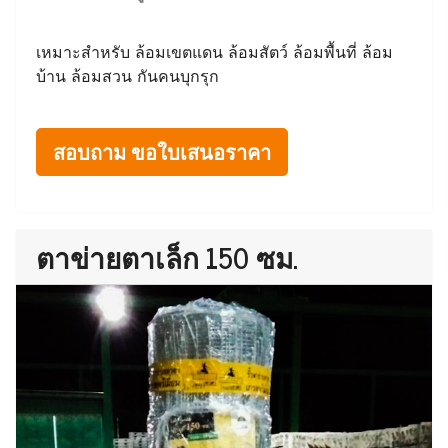
เหมาะสำหรับ ล้อมเขตแดน ล้อมสัตว์ ล้อมพื้นที่ ล้อม
บ้าน ล้อมสวน กันคนบุกรุก
สอบถาม ขอใบเสนอราคา
ตาข่ายตาเล็ก 150 ซม.