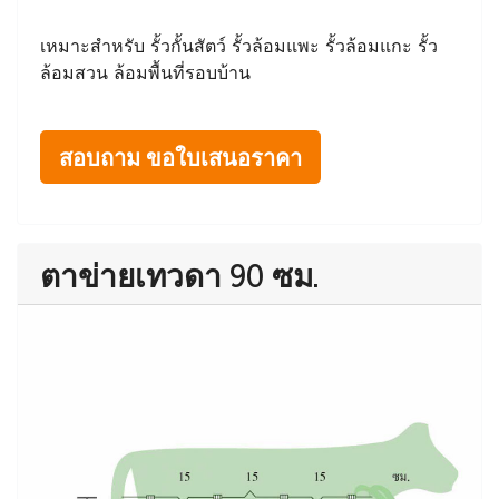
เหมาะสำหรับ รั้วกั้นสัตว์ รั้วล้อมแพะ รั้วล้อมแกะ รั้ว
ล้อมสวน ล้อมพื้นที่รอบบ้าน
สอบถาม ขอใบเสนอราคา
ตาข่ายเทวดา 90 ซม.