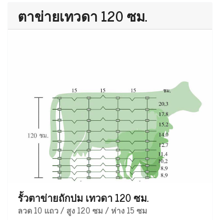
ตาข่ายเทวดา 120 ซม.
รั้วตาข่ายถักปม เทวดา 120 ซม.
ลวด 10 แถว / สูง 120 ซม / ห่าง 15 ซม