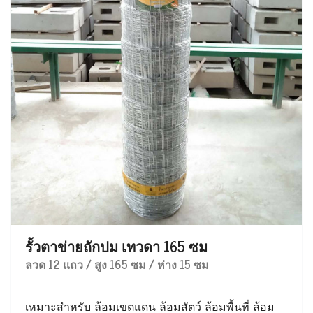
รั้วตาข่ายถักปม เทวดา 165 ซม
ลวด 12 แถว / สูง 165 ซม / ห่าง 15 ซม
เหมาะสำหรับ ล้อมเขตแดน ล้อมสัตว์ ล้อมพื้นที่ ล้อม