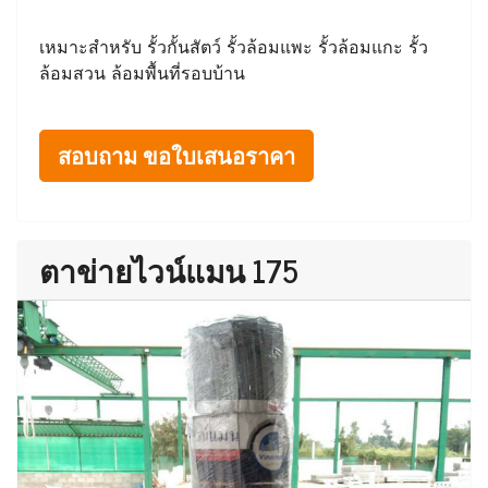
เหมาะสำหรับ รั้วกั้นสัตว์ รั้วล้อมแพะ รั้วล้อมแกะ รั้ว
ล้อมสวน ล้อมพื้นที่รอบบ้าน
สอบถาม ขอใบเสนอราคา
ตาข่ายไวน์แมน 175