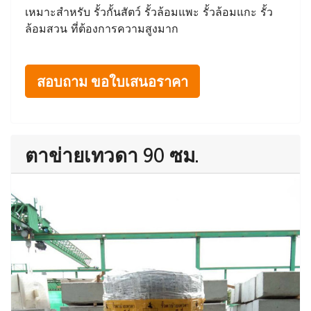
เหมาะสำหรับ รั้วกั้นสัตว์ รั้วล้อมแพะ รั้วล้อมแกะ รั้ว
ล้อมสวน ที่ต้องการความสูงมาก
สอบถาม ขอใบเสนอราคา
ตาข่ายเทวดา 90 ซม.