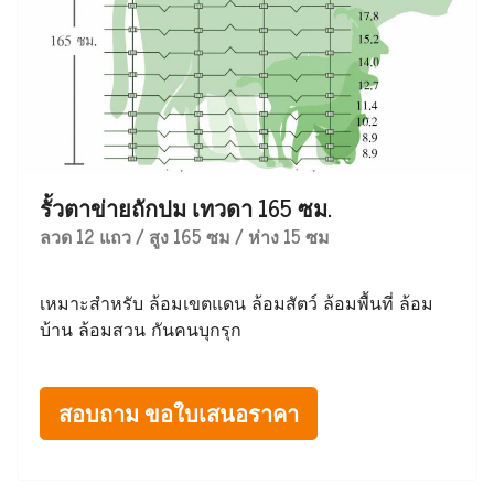
รั้วตาข่ายถักปม เทวดา 165 ซม.
ลวด 12 แถว / สูง 165 ซม / ห่าง 15 ซม
เหมาะสำหรับ ล้อมเขตแดน ล้อมสัตว์ ล้อมพื้นที่ ล้อม
บ้าน ล้อมสวน กันคนบุกรุก
สอบถาม ขอใบเสนอราคา