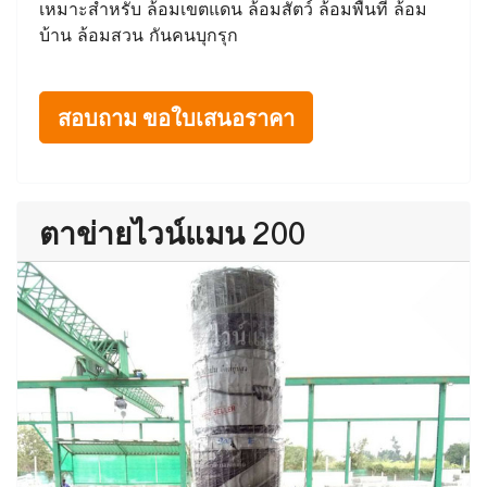
เหมาะสำหรับ ล้อมเขตแดน ล้อมสัตว์ ล้อมพื้นที่ ล้อม
บ้าน ล้อมสวน กันคนบุกรุก
สอบถาม ขอใบเสนอราคา
ตาข่ายไวน์แมน 200