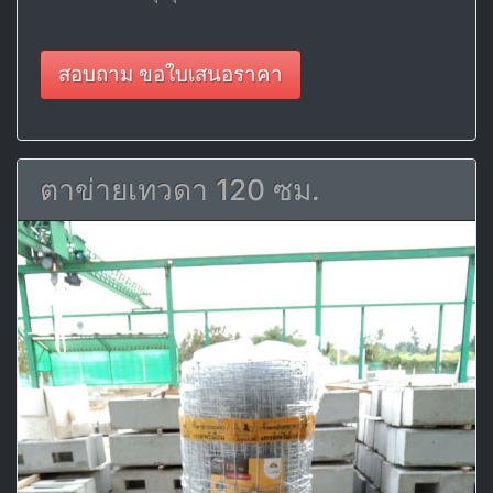
สอบถาม ขอใบเสนอราคา
ตาข่ายเทวดา 120 ซม.