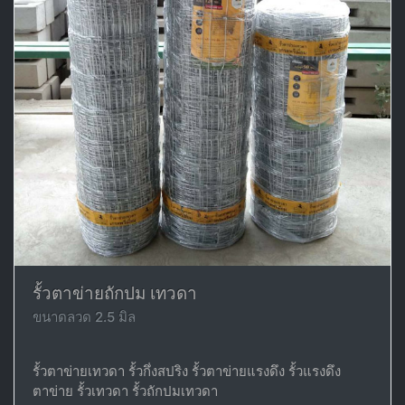
รั้วตาข่ายถักปม เทวดา
ขนาดลวด 2.5 มิล
รั้วตาข่ายเทวดา รั้วกึ่งสปริง รั้วตาข่ายแรงดึง รั้วแรงดึง
ตาข่าย รั้วเทวดา รั้วถักปมเทวดา