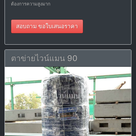
ต้องการความสูงมาก
สอบถาม ขอใบเสนอราคา
ตาข่ายไวน์แมน 90