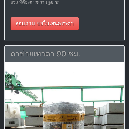
สวน ที่ต้องการความสูงมาก
สอบถาม ขอใบเสนอราคา
ตาข่ายเทวดา 90 ซม.