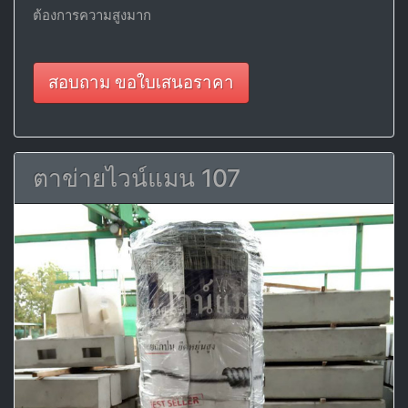
ต้องการความสูงมาก
สอบถาม ขอใบเสนอราคา
ตาข่ายไวน์แมน 107