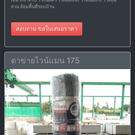
สวน ล้อมพื้นที่รอบบ้าน
สอบถาม ขอใบเสนอราคา
ตาข่ายไวน์แมน 175