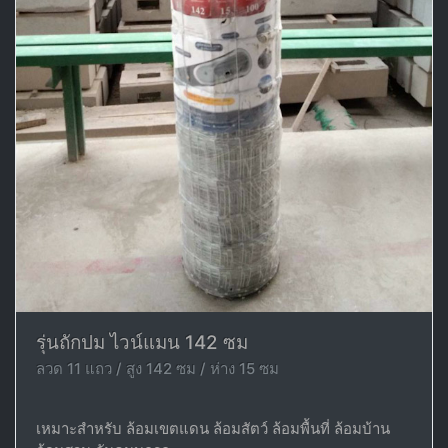
รุ่นถักปม ไวน์แมน 142 ซม
ลวด 11 แถว / สูง 142 ซม / ห่าง 15 ซม
เหมาะสำหรับ ล้อมเขตแดน ล้อมสัตว์ ล้อมพื้นที่ ล้อมบ้าน