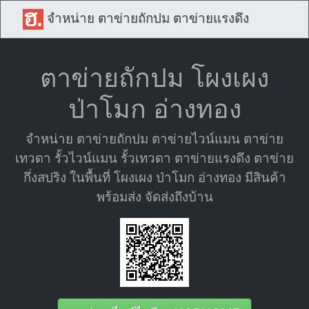
จำหน่าย ตาข่ายถักปม ตาข่ายแรงดึง
ตาข่ายถักปม โผงเผง
ป่าโมก อ่างทอง
จำหน่าย ตาข่ายถักปม ตาข่ายไวน์แมน ตาข่าย
เทวดา รั้วไวน์แมน รั้วเทวดา ตาข่ายแรงดึง ตาข่าย
กึ่งสปริง ในพื้นที่ โผงเผง ป่าโมก อ่างทอง มีสินค้า
พร้อมส่ง จัดส่งถึงบ้าน