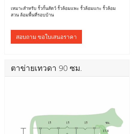
เหมาะสำหรับ รั้วกั้นสัตว์ รั้วล้อมแพะ รั้วล้อมแกะ รั้วล้อม
สวน ล้อมพื้นที่รอบบ้าน
สอบถาม ขอใบเสนอราคา
ตาข่ายเทวดา 90 ซม.