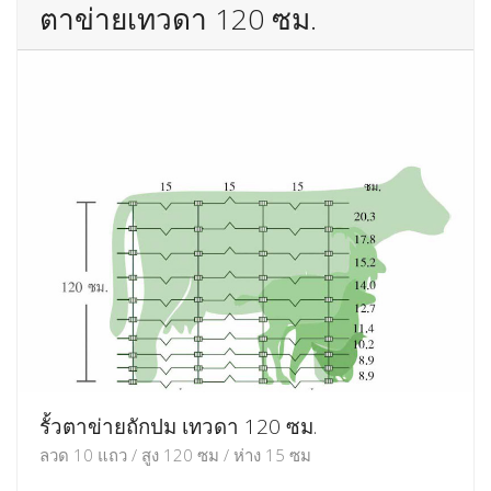
ตาข่ายเทวดา 120 ซม.
รั้วตาข่ายถักปม เทวดา 120 ซม.
ลวด 10 แถว / สูง 120 ซม / ห่าง 15 ซม