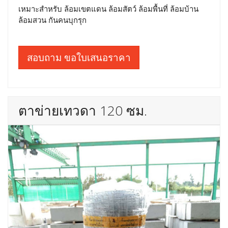
เหมาะสำหรับ ล้อมเขตแดน ล้อมสัตว์ ล้อมพื้นที่ ล้อมบ้าน
ล้อมสวน กันคนบุกรุก
สอบถาม ขอใบเสนอราคา
ตาข่ายเทวดา 120 ซม.