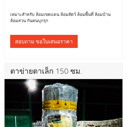
เหมาะสำหรับ ล้อมเขตแดน ล้อมสัตว์ ล้อมพื้นที่ ล้อมบ้าน
ล้อมสวน กันคนบุกรุก
สอบถาม ขอใบเสนอราคา
ตาข่ายตาเล็ก 150 ซม.