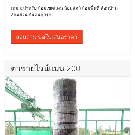
เหมาะสำหรับ ล้อมเขตแดน ล้อมสัตว์ ล้อมพื้นที่ ล้อมบ้าน
ล้อมสวน กันคนบุกรุก
สอบถาม ขอใบเสนอราคา
ตาข่ายไวน์แมน 200