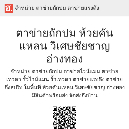
จำหน่าย ตาข่ายถักปม ตาข่ายแรงดึง
ตาข่ายถักปม ห้วยคัน
แหลน วิเศษชัยชาญ
อ่างทอง
จำหน่าย ตาข่ายถักปม ตาข่ายไวน์แมน ตาข่าย
เทวดา รั้วไวน์แมน รั้วเทวดา ตาข่ายแรงดึง ตาข่าย
กึ่งสปริง ในพื้นที่ ห้วยคันแหลน วิเศษชัยชาญ อ่างทอง
มีสินค้าพร้อมส่ง จัดส่งถึงบ้าน