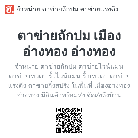
จำหน่าย ตาข่ายถักปม ตาข่ายแรงดึง
ตาข่ายถักปม เมือง
อ่างทอง อ่างทอง
จำหน่าย ตาข่ายถักปม ตาข่ายไวน์แมน
ตาข่ายเทวดา รั้วไวน์แมน รั้วเทวดา ตาข่าย
แรงดึง ตาข่ายกึ่งสปริง ในพื้นที่ เมืองอ่างทอง
อ่างทอง มีสินค้าพร้อมส่ง จัดส่งถึงบ้าน