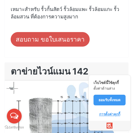
เหมาะสำหรับ รั้วกั้นสัตว์ รั้วล้อมแพะ รั้วล้อมแกะ รั้ว
ล้อมสวน ที่ต้องการความสูงมาก
สอบถาม ขอใบเสนอราคา
ตาข่ายไวน์แมน 142
เว็บไซต์นี้ใช้คุกกี้
ตั้งค่าด้านล่าง
ยอมรับทั้งหมด
การตั้งค่าคุกกี้