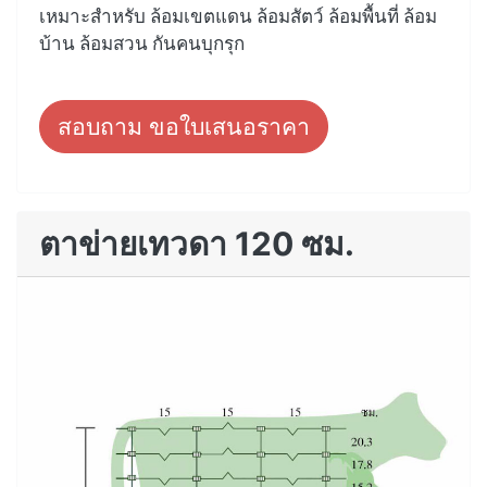
เหมาะสำหรับ ล้อมเขตแดน ล้อมสัตว์ ล้อมพื้นที่ ล้อม
บ้าน ล้อมสวน กันคนบุกรุก
สอบถาม ขอใบเสนอราคา
ตาข่ายเทวดา 120 ซม.