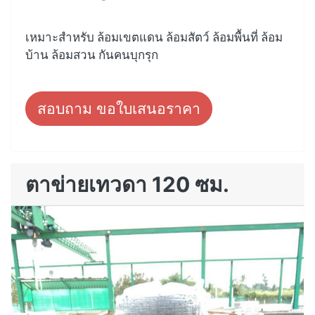
เหมาะสำหรับ ล้อมเขตแดน ล้อมสัตว์ ล้อมพื้นที่ ล้อม
บ้าน ล้อมสวน กันคนบุกรุก
สอบถาม ขอใบเสนอราคา
ตาข่ายเทวดา 120 ซม.