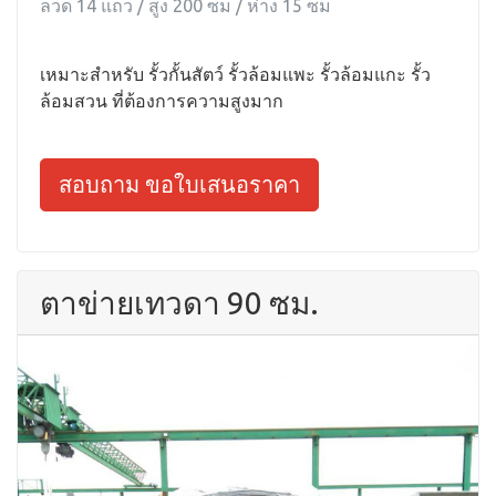
ลวด 14 แถว / สูง 200 ซม / ห่าง 15 ซม
เหมาะสำหรับ รั้วกั้นสัตว์ รั้วล้อมแพะ รั้วล้อมแกะ รั้ว
ล้อมสวน ที่ต้องการความสูงมาก
สอบถาม ขอใบเสนอราคา
ตาข่ายเทวดา 90 ซม.