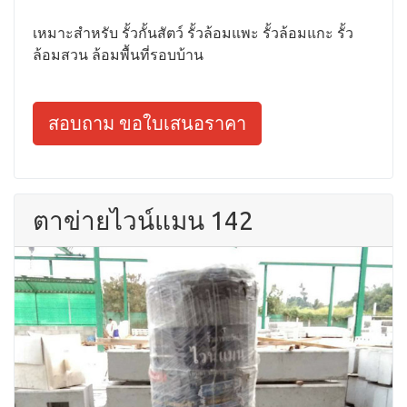
เหมาะสำหรับ รั้วกั้นสัตว์ รั้วล้อมแพะ รั้วล้อมแกะ รั้ว
ล้อมสวน ล้อมพื้นที่รอบบ้าน
สอบถาม ขอใบเสนอราคา
ตาข่ายไวน์แมน 142