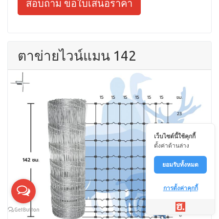
สอบถาม ขอใบเสนอราคา
ตาข่ายไวน์แมน 142
เว็บไซต์นี้ใช้คุกกี้
ตั้งค่าด้านล่าง
ยอมรับทั้งหมด
การตั้งค่าคุกกี้