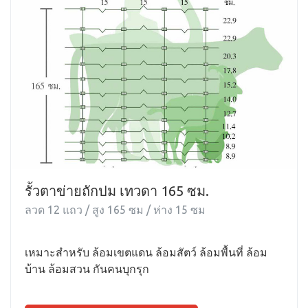
รั้วตาข่ายถักปม เทวดา 165 ซม.
ลวด 12 แถว / สูง 165 ซม / ห่าง 15 ซม
เหมาะสำหรับ ล้อมเขตแดน ล้อมสัตว์ ล้อมพื้นที่ ล้อม
บ้าน ล้อมสวน กันคนบุกรุก