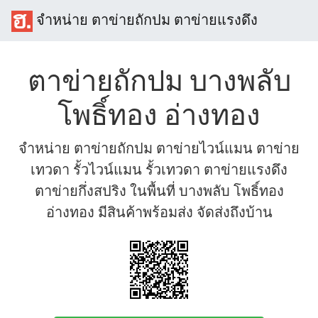
จำหน่าย ตาข่ายถักปม ตาข่ายแรงดึง
ตาข่ายถักปม บางพลับ
โพธิ์ทอง อ่างทอง
จำหน่าย ตาข่ายถักปม ตาข่ายไวน์แมน ตาข่าย
เทวดา รั้วไวน์แมน รั้วเทวดา ตาข่ายแรงดึง
ตาข่ายกึ่งสปริง ในพื้นที่ บางพลับ โพธิ์ทอง
อ่างทอง มีสินค้าพร้อมส่ง จัดส่งถึงบ้าน