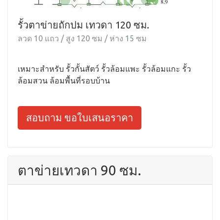
รั้วตาข่ายถักปม เทวดา 120 ซม.
ลวด 10 แถว / สูง 120 ซม / ห่าง 15 ซม
เหมาะสำหรับ รั้วกั้นสัตว์ รั้วล้อมแพะ รั้วล้อมแกะ รั้ว
ล้อมสวน ล้อมพื้นที่รอบบ้าน
สอบถาม ขอใบเสนอราคา
ตาข่ายเทวดา 90 ซม.