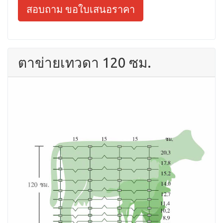
สอบถาม ขอใบเสนอราคา
ตาข่ายเทวดา 120 ซม.