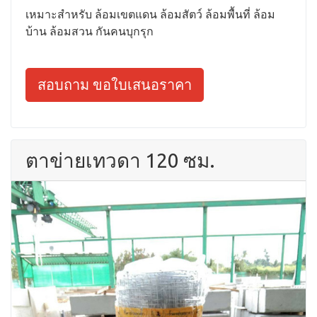
เหมาะสำหรับ ล้อมเขตแดน ล้อมสัตว์ ล้อมพื้นที่ ล้อม
บ้าน ล้อมสวน กันคนบุกรุก
สอบถาม ขอใบเสนอราคา
ตาข่ายเทวดา 120 ซม.