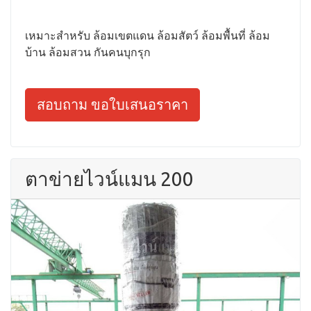
เหมาะสำหรับ ล้อมเขตแดน ล้อมสัตว์ ล้อมพื้นที่ ล้อม
บ้าน ล้อมสวน กันคนบุกรุก
สอบถาม ขอใบเสนอราคา
ตาข่ายไวน์แมน 200