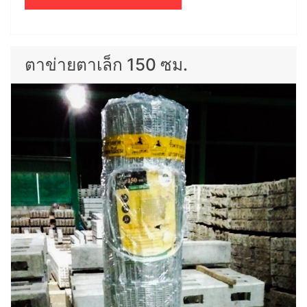
ตาข่ายตาเล็ก 150 ซม.