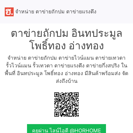
จำหน่าย ตาข่ายถักปม ตาข่ายแรงดึง
ตาข่ายถักปม อินทประมูล
โพธิ์ทอง อ่างทอง
จำหน่าย ตาข่ายถักปม ตาข่ายไวน์แมน ตาข่ายเทวดา
รั้วไวน์แมน รั้วเทวดา ตาข่ายแรงดึง ตาข่ายกึ่งสปริง ใน
พื้นที่ อินทประมูล โพธิ์ทอง อ่างทอง มีสินค้าพร้อมส่ง จัด
ส่งถึงบ้าน
คุยผ่าน ไลน์ไอดี @HORHOME