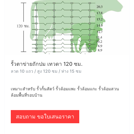
รั้วตาข่ายถักปม เทวดา 120 ซม.
ลวด 10 แถว / สูง 120 ซม / ห่าง 15 ซม
เหมาะสำหรับ รั้วกั้นสัตว์ รั้วล้อมแพะ รั้วล้อมแกะ รั้วล้อมสวน
ล้อมพื้นที่รอบบ้าน
สอบถาม ขอใบเสนอราคา