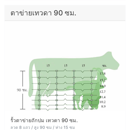
ตาข่ายเทวดา 90 ซม.
รั้วตาข่ายถักปม เทวดา 90 ซม.
ลวด 8 แถว / สูง 90 ซม / ห่าง 15 ซม