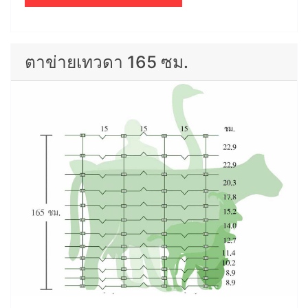
ตาข่ายเทวดา 165 ซม.