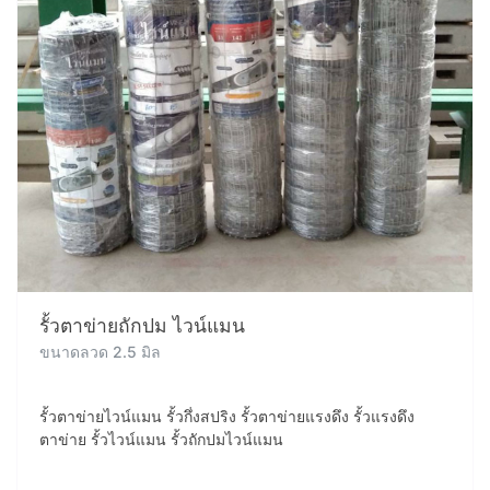
รั้วตาข่ายถักปม ไวน์แมน
ขนาดลวด 2.5 มิล
รั้วตาข่ายไวน์แมน รั้วกึ่งสปริง รั้วตาข่ายแรงดึง รั้วแรงดึง
ตาข่าย รั้วไวน์แมน รั้วถักปมไวน์แมน