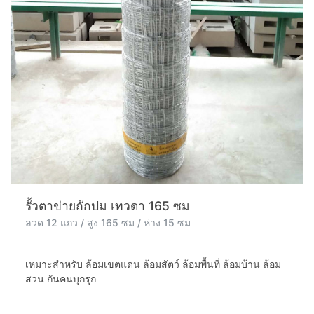
รั้วตาข่ายถักปม เทวดา 165 ซม
ลวด 12 แถว / สูง 165 ซม / ห่าง 15 ซม
เหมาะสำหรับ ล้อมเขตแดน ล้อมสัตว์ ล้อมพื้นที่ ล้อมบ้าน ล้อม
สวน กันคนบุกรุก