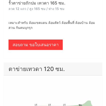
รั้วตาข่ายถักปม เทวดา 165 ซม.
ลวด 12 แถว / สูง 165 ซม / ห่าง 15 ซม
เหมาะสำหรับ ล้อมเขตแดน ล้อมสัตว์ ล้อมพื้นที่ ล้อมบ้าน ล้อม
สวน กันคนบุกรุก
สอบถาม ขอใบเสนอราคา
ตาข่ายเทวดา 120 ซม.