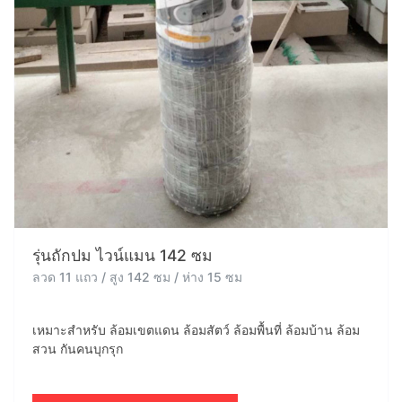
รุ่นถักปม ไวน์แมน 142 ซม
ลวด 11 แถว / สูง 142 ซม / ห่าง 15 ซม
เหมาะสำหรับ ล้อมเขตแดน ล้อมสัตว์ ล้อมพื้นที่ ล้อมบ้าน ล้อม
สวน กันคนบุกรุก