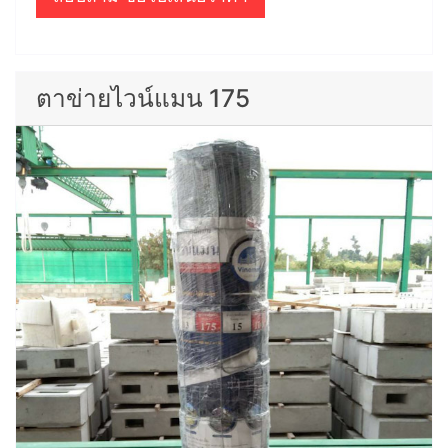
ตาข่ายไวน์แมน 175