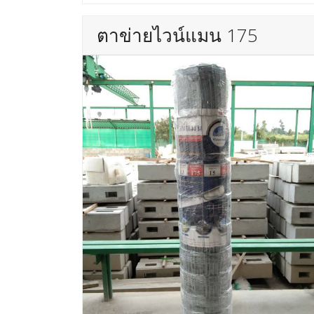
ตาข่ายไวน์แมน 175