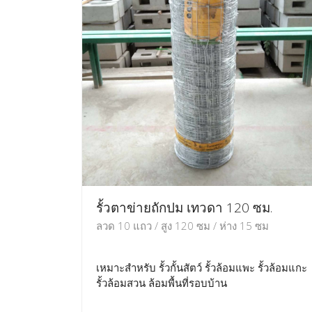
รั้วตาข่ายถักปม เทวดา 120 ซม.
ลวด 10 แถว / สูง 120 ซม / ห่าง 15 ซม
เหมาะสำหรับ รั้วกั้นสัตว์ รั้วล้อมแพะ รั้วล้อมแกะ
รั้วล้อมสวน ล้อมพื้นที่รอบบ้าน