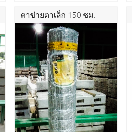
ตาข่ายตาเล็ก 150 ซม.