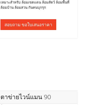
เหมาะสำหรับ ล้อมเขตแดน ล้อมสัตว์ ล้อมพื้นที่
ล้อมบ้าน ล้อมสวน กันคนบุกรุก
สอบถาม ขอใบเสนอราคา
ตาข่ายไวน์แมน 90