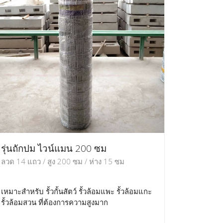
รุ่นถักปม ไวน์แมน 200 ซม
ลวด 14 แถว / สูง 200 ซม / ห่าง 15 ซม
เหมาะสำหรับ รั้วกั้นสัตว์ รั้วล้อมแพะ รั้วล้อมแกะ
รั้วล้อมสวน ที่ต้องการความสูงมาก