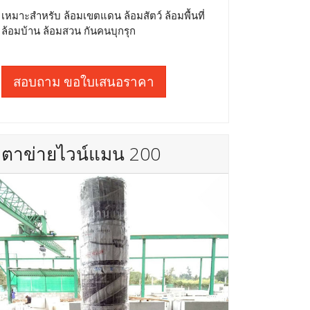
เหมาะสำหรับ ล้อมเขตแดน ล้อมสัตว์ ล้อมพื้นที่
ล้อมบ้าน ล้อมสวน กันคนบุกรุก
สอบถาม ขอใบเสนอราคา
ตาข่ายไวน์แมน 200