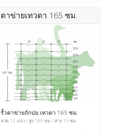
ตาข่ายเทวดา 165 ซม.
รั้วตาข่ายถักปม เทวดา 165 ซม.
ลวด 12 แถว / สูง 165 ซม / ห่าง 15 ซม